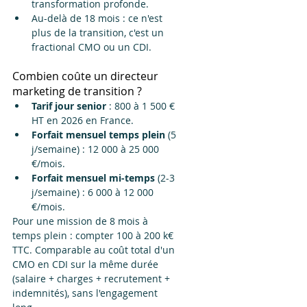
transformation profonde.
Au-delà de 18 mois : ce n'est 
plus de la transition, c'est un 
fractional CMO ou un CDI.
Combien coûte un directeur 
marketing de transition ?
Tarif jour senior
 : 800 à 1 500 € 
HT en 2026 en France.
Forfait mensuel temps plein
 (5 
j/semaine) : 12 000 à 25 000 
€/mois.
Forfait mensuel mi-temps
 (2-3 
j/semaine) : 6 000 à 12 000 
€/mois.
Pour une mission de 8 mois à 
temps plein : compter 100 à 200 k€ 
TTC. Comparable au coût total d'un 
CMO en CDI sur la même durée 
(salaire + charges + recrutement + 
indemnités), sans l'engagement 