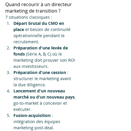
Quand recourir à un directeur 
marketing de transition ?
7 situations classiques :
Départ brutal du CMO en 
place
 et besoin de continuité 
opérationnelle pendant le 
recrutement.
Préparation d'une levée de 
fonds
 (Série A, B, C) où le 
marketing doit prouver son ROI 
aux investisseurs.
Préparation d'une cession
 : 
structurer le marketing avant 
la due diligence.
Lancement d'un nouveau 
marché ou d'un nouveau pays
, 
go-to-market à concevoir et 
exécuter.
Fusion-acquisition
 : 
intégration des équipes 
marketing post-deal.