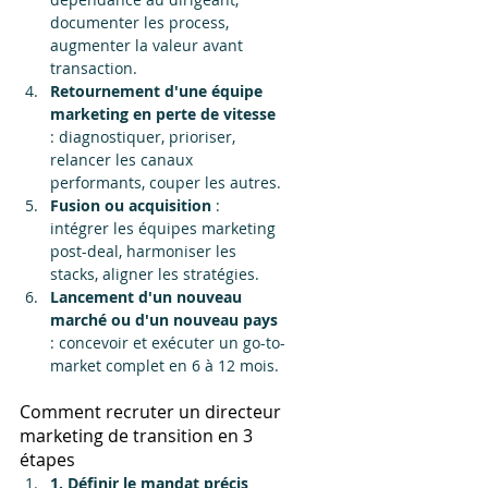
documenter les process, 
augmenter la valeur avant 
transaction.
Retournement d'une équipe 
marketing en perte de vitesse
: diagnostiquer, prioriser, 
relancer les canaux 
performants, couper les autres.
Fusion ou acquisition
 : 
intégrer les équipes marketing 
post-deal, harmoniser les 
stacks, aligner les stratégies.
Lancement d'un nouveau 
marché ou d'un nouveau pays
: concevoir et exécuter un go-to-
market complet en 6 à 12 mois.
Comment recruter un directeur 
marketing de transition en 3 
étapes
1. Définir le mandat précis