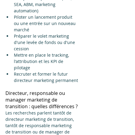
SEA, ABM, marketing 
automation)
Piloter un lancement produit 
ou une entrée sur un nouveau 
marché
Préparer le volet marketing 
d'une levée de fonds ou d'une 
cession
Mettre en place le tracking, 
l'attribution et les KPI de 
pilotage
Recruter et former le futur 
directeur marketing permanent
Directeur, responsable ou 
manager marketing de 
transition : quelles différences ?
Les recherches parlent tantôt de 
directeur marketing de transition, 
tantôt de responsable marketing 
de transition ou de manager de 