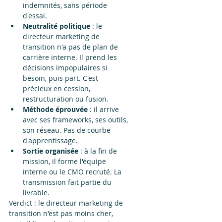
indemnités, sans période 
d'essai.
Neutralité politique
 : le 
directeur marketing de 
transition n'a pas de plan de 
carrière interne. Il prend les 
décisions impopulaires si 
besoin, puis part. C'est 
précieux en cession, 
restructuration ou fusion.
Méthode éprouvée
 : il arrive 
avec ses frameworks, ses outils, 
son réseau. Pas de courbe 
d'apprentissage.
Sortie organisée
 : à la fin de 
mission, il forme l'équipe 
interne ou le CMO recruté. La 
transmission fait partie du 
livrable.
Verdict : le directeur marketing de 
transition n'est pas moins cher, 