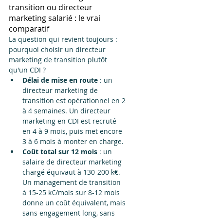
transition ou directeur 
marketing salarié : le vrai 
comparatif
La question qui revient toujours : 
pourquoi choisir un directeur 
marketing de transition plutôt 
qu'un CDI ?
Délai de mise en route
 : un 
directeur marketing de 
transition est opérationnel en 2 
à 4 semaines. Un directeur 
marketing en CDI est recruté 
en 4 à 9 mois, puis met encore 
3 à 6 mois à monter en charge.
Coût total sur 12 mois
 : un 
salaire de directeur marketing 
chargé équivaut à 130-200 k€. 
Un management de transition 
à 15-25 k€/mois sur 8-12 mois 
donne un coût équivalent, mais 
sans engagement long, sans 