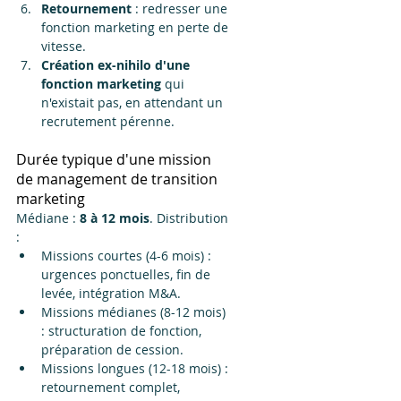
Retournement
 : redresser une 
fonction marketing en perte de 
vitesse.
Création ex-nihilo d'une 
fonction marketing
 qui 
n'existait pas, en attendant un 
recrutement pérenne.
Durée typique d'une mission 
de management de transition 
marketing
Médiane : 
8 à 12 mois
. Distribution 
:
Missions courtes (4-6 mois) : 
urgences ponctuelles, fin de 
levée, intégration M&A.
Missions médianes (8-12 mois) 
: structuration de fonction, 
préparation de cession.
Missions longues (12-18 mois) : 
retournement complet, 