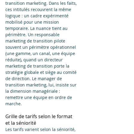
transition marketing. Dans les faits, 
ces intitulés recouvrent la même 
logique : un cadre expérimenté 
mobilisé pour une mission 
temporaire. La nuance tient au 
périmètre. Un responsable 
marketing de transition pilote 
souvent un périmètre opérationnel 
(une gamme, un canal, une équipe 
réduite), quand un directeur 
marketing de transition porte la 
stratégie globale et siège au comité 
de direction. Le manager de 
transition marketing, lui, insiste sur 
la dimension managériale : 
remettre une équipe en ordre de 
marche.
Grille de tarifs selon le format 
et la séniorité
Les tarifs varient selon la séniorité, 