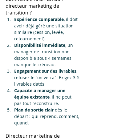
directeur marketing de 
transition ?
Expérience comparable
, il doit 
avoir déjà géré une situation 
similaire (cession, levée, 
retournement).
Disponibilité immédiate
, un 
manager de transition non 
disponible sous 4 semaines 
manque le créneau.
Engagement sur des livrables
, 
refusez le "on verra". Exigez 3-5 
livrables datés.
Capacité à manager une 
équipe existante
, il ne peut 
pas tout reconstruire.
Plan de sortie clair
 dès le 
départ : qui reprend, comment, 
quand.
Directeur marketing de 