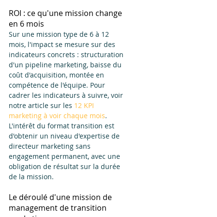
ROI : ce qu'une mission change 
en 6 mois
Sur une mission type de 6 à 12 
mois, l'impact se mesure sur des 
indicateurs concrets : structuration 
d'un pipeline marketing, baisse du 
coût d'acquisition, montée en 
compétence de l'équipe. Pour 
cadrer les indicateurs à suivre, voir 
notre article sur les 
12 KPI 
marketing à voir chaque mois
. 
L'intérêt du format transition est 
d'obtenir un niveau d'expertise de 
directeur marketing sans 
engagement permanent, avec une 
obligation de résultat sur la durée 
de la mission.
Le déroulé d'une mission de 
management de transition 