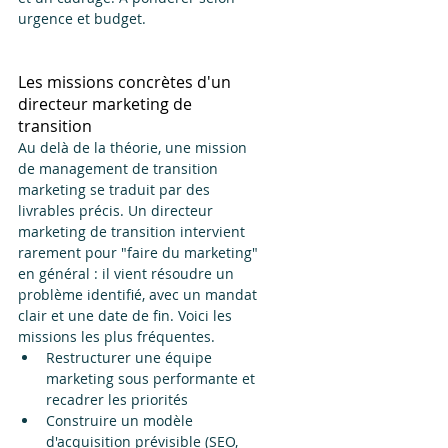
urgence et budget.
Les missions concrètes d'un 
directeur marketing de 
transition
Au delà de la théorie, une mission 
de management de transition 
marketing se traduit par des 
livrables précis. Un directeur 
marketing de transition intervient 
rarement pour "faire du marketing" 
en général : il vient résoudre un 
problème identifié, avec un mandat 
clair et une date de fin. Voici les 
missions les plus fréquentes.
Restructurer une équipe 
marketing sous performante et 
recadrer les priorités
Construire un modèle 
d'acquisition prévisible (SEO, 