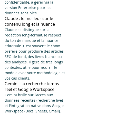
confidentialite, a gerer via la 
version Enterprise pour les 
donnees sensibles.
Claude : le meilleur sur le 
contenu long et la nuance
Claude se distingue sur la 
redaction long-format, le respect 
du ton de marque et la nuance 
editoriale. C'est souvent le choix 
prefere pour produire des articles 
SEO de fond, des livres blancs ou 
des analyses. Il gere de tres longs 
contextes, utile pour nourrir le 
modele avec votre methodologie et 
vos cas clients.
Gemini : la recherche temps 
reel et Google Workspace
Gemini brille sur l'acces aux 
donnees recentes (recherche live) 
et l'integration native dans Google 
Workspace (Docs, Sheets, Gmail). 