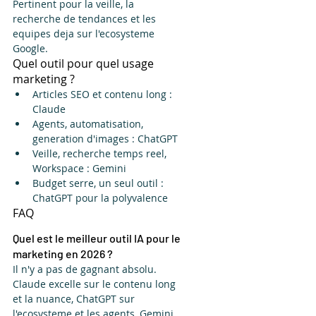
Pertinent pour la veille, la 
recherche de tendances et les 
equipes deja sur l'ecosysteme 
Google.
Quel outil pour quel usage 
marketing ?
Articles SEO et contenu long : 
Claude
Agents, automatisation, 
generation d'images : ChatGPT
Veille, recherche temps reel, 
Workspace : Gemini
Budget serre, un seul outil : 
ChatGPT pour la polyvalence
FAQ
Quel est le meilleur outil IA pour le 
marketing en 2026 ?
Il n'y a pas de gagnant absolu. 
Claude excelle sur le contenu long 
et la nuance, ChatGPT sur 
l'ecosysteme et les agents, Gemini 