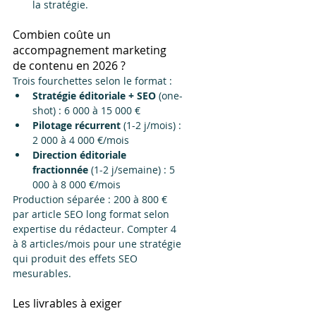
la stratégie.
Combien coûte un 
accompagnement marketing 
de contenu en 2026 ?
Trois fourchettes selon le format :
Stratégie éditoriale + SEO
 (one-
shot) : 6 000 à 15 000 €
Pilotage récurrent
 (1-2 j/mois) : 
2 000 à 4 000 €/mois
Direction éditoriale 
fractionnée
 (1-2 j/semaine) : 5 
000 à 8 000 €/mois
Production séparée : 200 à 800 € 
par article SEO long format selon 
expertise du rédacteur. Compter 4 
à 8 articles/mois pour une stratégie 
qui produit des effets SEO 
mesurables.
Les livrables à exiger