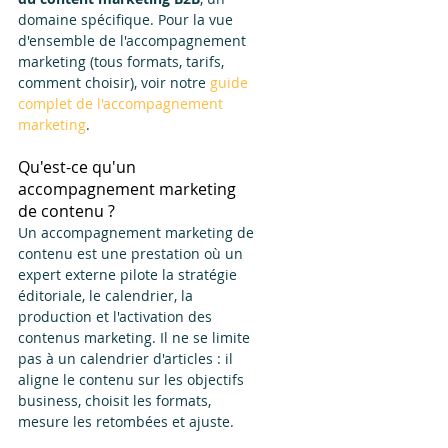
domaine spécifique. Pour la vue 
d'ensemble de l'accompagnement 
marketing (tous formats, tarifs, 
comment choisir), voir notre 
guide 
complet de l'accompagnement 
marketing
.
Qu'est-ce qu'un 
accompagnement marketing 
de contenu ?
Un accompagnement marketing de 
contenu est une prestation où un 
expert externe pilote la stratégie 
éditoriale, le calendrier, la 
production et l'activation des 
contenus marketing. Il ne se limite 
pas à un calendrier d'articles : il 
aligne le contenu sur les objectifs 
business, choisit les formats, 
mesure les retombées et ajuste.