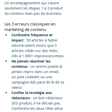
Un accompagnement qui couvre 
seulement les étapes 1 à 3 produit 
du contenu mais pas du business.
Les 3 erreurs classiques en 
marketing de contenu
Confondre fréquence et 
impact
 : 50 articles à faible 
volume valent moins que 5 
articles ciblés sur des mots-
clés à 1 000+ impressions/mois.
Ne jamais réactiver les 
contenus
 : un article publié et 
jamais repris dans un email, 
un post LinkedIn ou une 
campagne Ads perd 80 % de sa 
valeur.
Confier la stratégie aux 
rédacteurs
 : un bon rédacteur 
SEO produit, il ne décide pas. 
Confondre les deux rôles dilue 