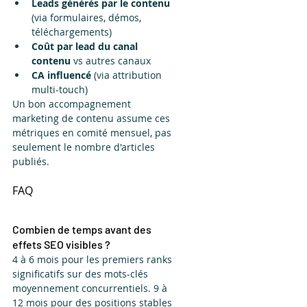
Leads générés par le contenu
(via formulaires, démos, 
téléchargements)
Coût par lead du canal 
contenu
 vs autres canaux
CA influencé
 (via attribution 
multi-touch)
Un bon accompagnement 
marketing de contenu assume ces 
métriques en comité mensuel, pas 
seulement le nombre d'articles 
publiés.
FAQ
Combien de temps avant des 
effets SEO visibles ?
4 à 6 mois pour les premiers ranks 
significatifs sur des mots-clés 
moyennement concurrentiels. 9 à 
12 mois pour des positions stables 