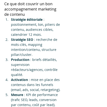
Ce que doit couvrir un bon 
accompagnement marketing 
de contenu
Stratégie éditoriale
 : 
positionnement, ton, piliers de 
contenu, audiences cibles, 
calendrier 12 mois.
Stratégie SEO
 : recherche de 
mots-clés, mapping 
intention/contenu, structure 
pillar/cluster.
Production
 : briefs détaillés, 
supervision 
rédacteurs/agences, contrôle 
qualité.
Activation
 : mise en place des 
contenus dans les funnels 
(email, ads, social, retargeting).
Mesure
 : KPI de performance 
(trafic SEO, leads, conversion 
par contenu, coût par lead).