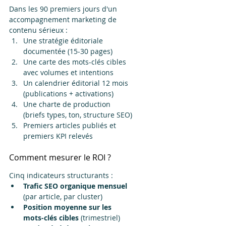
Dans les 90 premiers jours d'un 
accompagnement marketing de 
contenu sérieux :
Une stratégie éditoriale 
documentée (15-30 pages)
Une carte des mots-clés cibles 
avec volumes et intentions
Un calendrier éditorial 12 mois 
(publications + activations)
Une charte de production 
(briefs types, ton, structure SEO)
Premiers articles publiés et 
premiers KPI relevés
Comment mesurer le ROI ?
Cinq indicateurs structurants :
Trafic SEO organique mensuel
(par article, par cluster)
Position moyenne sur les 
mots-clés cibles
 (trimestriel)